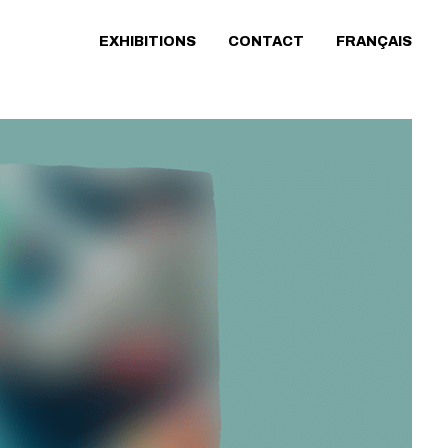
EXHIBITIONS
CONTACT
FRANÇAIS