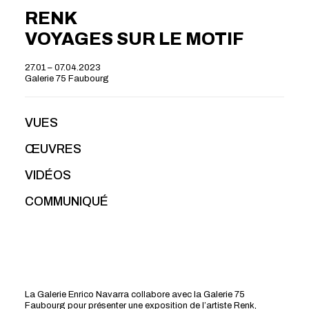
RENK
VOYAGES SUR LE MOTIF
27.01 – 07.04.2023
Galerie 75 Faubourg
VUES
ŒUVRES
VIDÉOS
COMMUNIQUÉ
La Galerie Enrico Navarra collabore avec la Galerie 75
Faubourg pour présenter une exposition de l’artiste Renk,