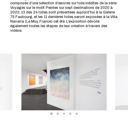
composée d’une sélection d’œuvres sur toile inédites de la série
Voyages sur le motif. Peintes sur sept destinations de 2020 à
2022, 13 des 24 toiles sont présentées aujourd’hui à la Galerie
75 Faubourg, et les 11 dernières toiles seront exposées à la Villa
Navarra (Le Muy, France) cet été. L’exposition dévoile
également toutes les étapes de leur création à travers des
vidéos.