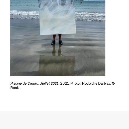
Piscine de Dinard, Juillet 2021
, 2021. Photo : Rodolphe Darblay. ©
Renk