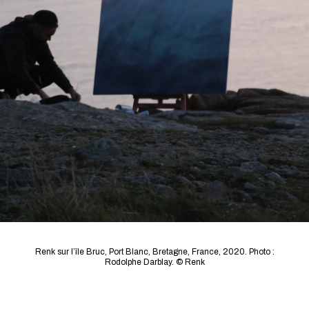
Renk sur l’île Bruc, Port Blanc, Bretagne, France, 2020.
Photo :
Rodolphe Darblay. © Renk