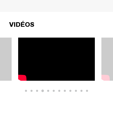
VIDÉOS