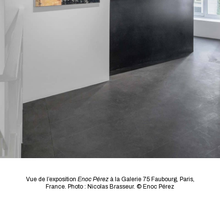
Vue de l’exposition
Enoc Pérez
à la Galerie 75 Faubourg, Paris,
France. Photo : Nicolas Brasseur. © Enoc Pérez