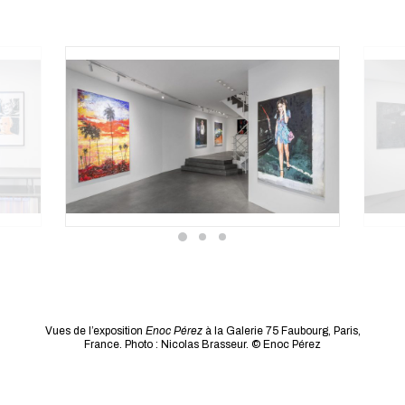
Vues de l’exposition
Enoc Pérez
à la Galerie 75 Faubourg, Paris,
France. Photo : Nicolas Brasseur. © Enoc Pérez