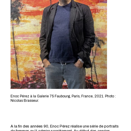
Enoc Pérez à la Galerie 75 Faubourg, Paris, France, 2021. Photo :
Nicolas Brasseur.
A la fin des années 90, Enoc Pérez réalise une série de portraits