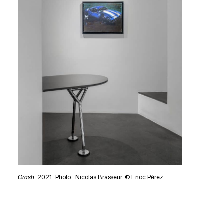
Crash
, 2021. Photo : Nicolas Brasseur. © Enoc Pérez